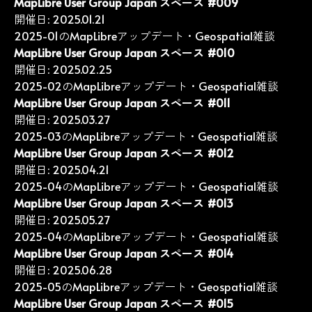
MapLibre User Group Japan スペース #009
開催日: 2025.01.21
2025-01のMapLibreアップデート・Geospatial雑談
MapLibre User Group Japan スペース #010
開催日: 2025.02.25
2025-02のMapLibreアップデート・Geospatial雑談
MapLibre User Group Japan スペース #011
開催日: 2025.03.27
2025-03のMapLibreアップデート・Geospatial雑談
MapLibre User Group Japan スペース #012
開催日: 2025.04.21
2025-04のMapLibreアップデート・Geospatial雑談
MapLibre User Group Japan スペース #013
開催日: 2025.05.27
2025-04のMapLibreアップデート・Geospatial雑談
MapLibre User Group Japan スペース #014
開催日: 2025.06.28
2025-05のMapLibreアップデート・Geospatial雑談
MapLibre User Group Japan スペース #015