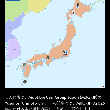
こんにちは、
MapLibre User Group Japan (MUG-JP)
の
Yasunori Kirimoto
です。この記事では、MUG-JPの2025
年における主な活動内容をまとめてご紹介します。