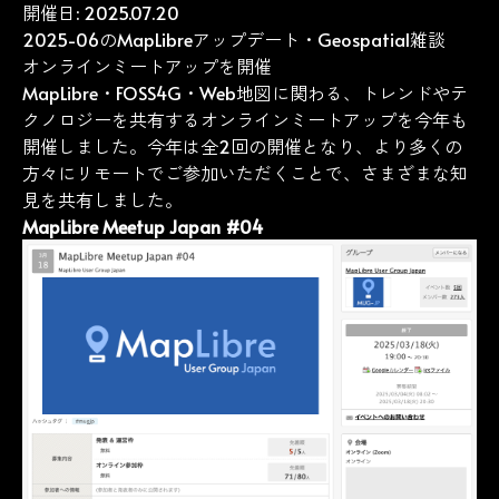
開催日: 2025.07.20
2025-06のMapLibreアップデート・Geospatial雑談
オンラインミートアップを開催
MapLibre・FOSS4G・Web地図に関わる、トレンドやテ
クノロジーを共有するオンラインミートアップを今年も
開催しました。今年は全2回の開催となり、より多くの
方々にリモートでご参加いただくことで、さまざまな知
見を共有しました。
MapLibre Meetup Japan #04