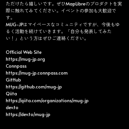
ただけたら嬉しいです。ぜひMapLibreのプロダクトを実
際に触れてみてください。イベントの参加も大歓迎で
す。
MUG-JPはマイペースなコミュニティですが、今後もゆ
るく活動を続けていきます。「自分も発表してみた
い！」という方はぜひご連絡ください。
Official Web Site
https://mug-jp.org
Connpass
https://mug-jp.connpass.com
GitHub
https://github.com/mug-jp
Qiita
https://qiita.com/organizations/mug-jp
dev.to
https://dev.to/mug-jp